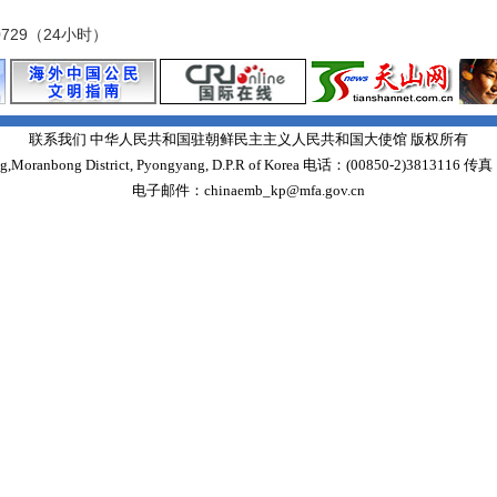
00729（24小时）
联系我们 中华人民共和国驻朝鲜民主主义人民共和国大使馆 版权所有
Moranbong District, Pyongyang, D.P.R of Korea 电话：(00850-2)3813116 传真
电子邮件：chinaemb_kp@mfa.gov.cn