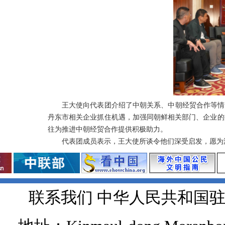
王大使向代表团介绍了中朝关系、中朝经贸合作等情
丹东市相关企业抓住机遇，加强同朝鲜相关部门、企业的
往为推进中朝经贸合作提供积极助力。
代表团成员表示，王大使所谈令他们深受启发，愿为
联系我们 中华人民共和国