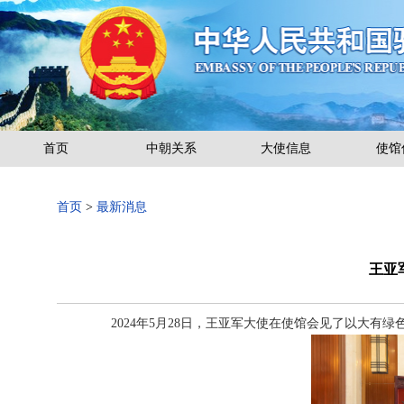
首页
中朝关系
大使信息
使馆
首页
>
最新消息
王亚
2024年5月28日，王亚军大使在使馆会见了以大