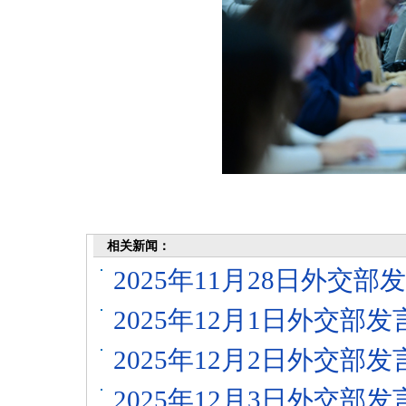
相关新闻：
2025年11月28日外交
2025年12月1日外交
2025年12月2日外交
2025年12月3日外交