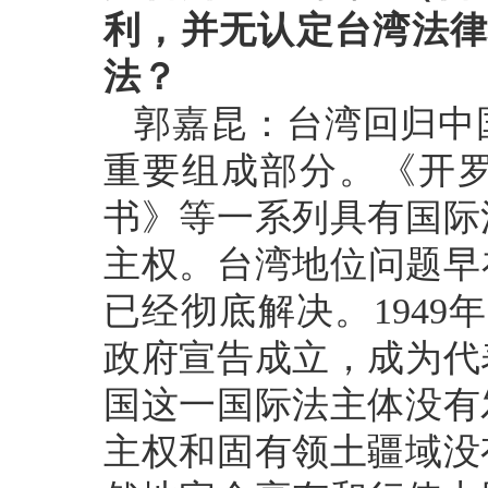
利，并无认定台湾法律
法？
郭嘉昆：台湾回归中
重要组成部分。《开
书》等一系列具有国际
主权。台湾地位问题早
已经彻底解决。1949
政府宣告成立，成为代
国这一国际法主体没有
主权和固有领土疆域没