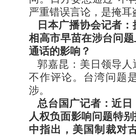
严重错误言论，是掩耳
日本广播协会记者：
相高市早苗在涉台问题
通话的影响？
郭嘉昆：美日领导人
不作评论。台湾问题
涉。
总台国广记者：近日
人权负面影响问题特别
中指出，美国制裁对