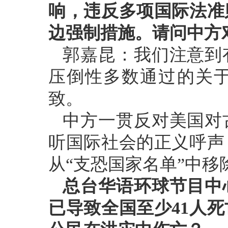
响，违反多项国际法准
边强制措施。请问中方
郭嘉昆：我们注意到
压倒性多数通过的关
致。
中方一贯反对美国对
听国际社会的正义呼声
从“支恐国家名单”中移
总台华语环球节目中
已导致全国至少41人