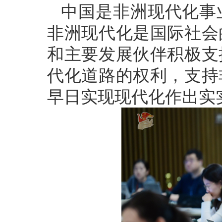
中国是非洲现代化事
非洲现代化是国际社会
和主要发展伙伴积极支
代化道路的权利，支持
早日实现现代化作出实