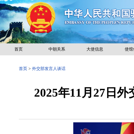
首页
中朝关系
大使信息
使馆
首页
>
外交部发言人谈话
2025年11月27