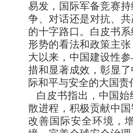
易发，国际军备竞赛持
争、对话还是对抗、共
的十字路口。白皮书系
形势的看法和政策主张
大以来，中国建设性参
措和显著成效，彰显了
际和平与安全的大国责
白皮书指出，中国始
散进程，积极贡献中国
改善国际安全环境，