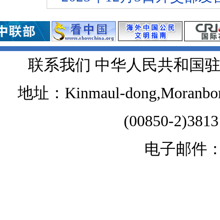
联系我们 中华人民共和国
地址：Kinmaul-dong,Moranbong 
(00850-2)381
电子邮件：chi