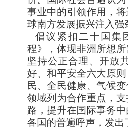
事业中的引领作用，将
球南方发展振兴注入强
倡议紧扣二十国集团
程》，体现非洲所想所
坚持公正合理、开放
好、和平安全六大原则
民、全民健康、气候变
领域列为合作重点，支
路，提升在国际事务中
各国的普遍呼声，发出