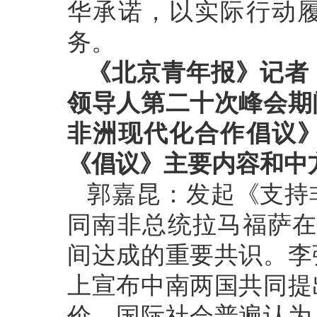
华承诺，以实际行动
务。
《北京青年报》记者
领导人第二十次峰会期
非洲现代化合作倡议
《倡议》主要内容和中
郭嘉昆：发起《支持
同南非总统拉马福萨在
间达成的重要共识。李
上宣布中南两国共同提
价。国际社会普遍认为