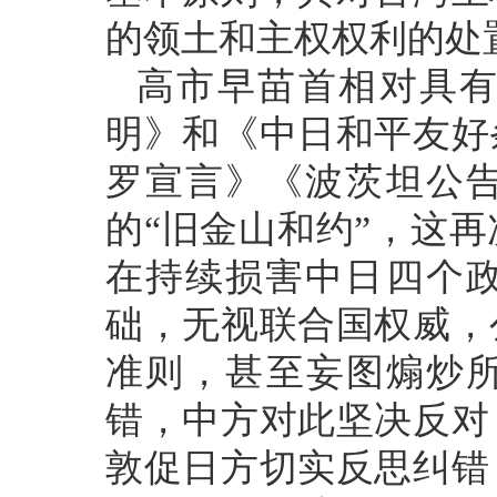
的领土和主权权利的处
高市早苗首相对具
明》和《中日和平友好
罗宣言》《波茨坦公
的“旧金山和约”，这
在持续损害中日四个
础，无视联合国权威，
准则，甚至妄图煽炒所
错，中方对此坚决反对
敦促日方切实反思纠错