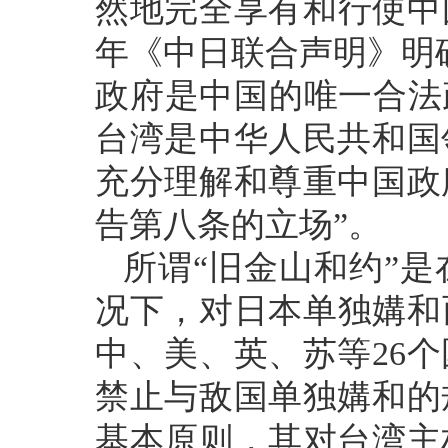
然地完全享有和行使中
年《中日联合声明》明
政府是中国的唯一合法
台湾是中华人民共和国
充分理解和尊重中国政
告第八条的立场”。
所谓“旧金山和约”
况下，对日本单独媾和
中、美、英、苏等26
禁止与敌国单独媾和的
基本原则，其对台湾主