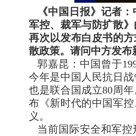
《中国日报》记者：
军控、裁军与防扩散》
再次以发布白皮书的方
散政策。请问中方发布
郭嘉昆：中国曾于19
今年是中国人民抗日战
也是联合国成立80周
布《新时代的中国军控
义。
当前国际安全和军控