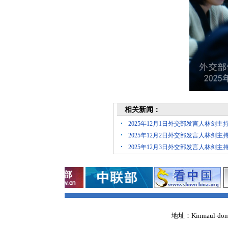
相关新闻：
2025年12月1日外交部发言人林剑
2025年12月2日外交部发言人林剑
2025年12月3日外交部发言人林剑
地址：Kinmaul-dong,