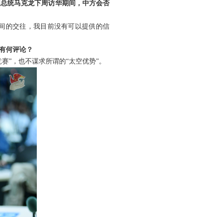
国总统马克龙下周访华期间，中方会否
间的交往，我目前没有可以提供的信
有何评论？
赛”，也不谋求所谓的“太空优势”。