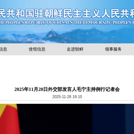
信息
使馆信息
走进朝鲜
领事服务
2025年11月28日外交部发言人毛宁主持例行记者会
2025-11-28 19:10