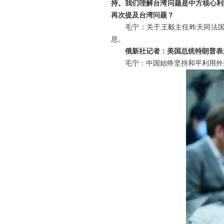
持。我们理解台湾问题是中方核心利
再次提及台湾问题？
毛宁：关于王毅主任昨天同法
息。
俄新社记者：美国总统特朗普表
毛宁：中国始终坚持和平利用外