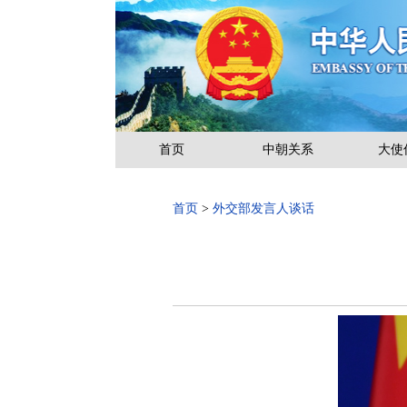
首页
中朝关系
大使
首页
>
外交部发言人谈话