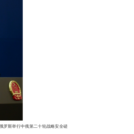
赴俄罗斯举行中俄第二十轮战略安全磋