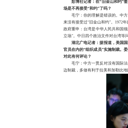
彭博社记者：在“旧金山和约”
场是不再接受“和约”了吗？
毛宁：你的理解是错误的。中方
来没有接受过“旧金山和约”。197
政府重申：台湾是中华人民共和国领
立场”。中日四个政治文件对台湾等
湖北广电记者：据报道，美国国
官员在内的“组织成员”实施制裁。
对此有何评论？
毛宁：中方一贯反对没有国际法
边制裁，多做有利于拉美和加勒比地