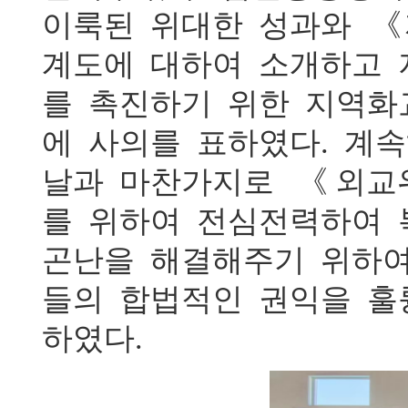
이룩된 위대한 성과와 《
계도에 대하여 소개하고
를 촉진하기 위한 지역화
에 사의를 표하였다. 계
날과 마찬가지로 《외교
를 위하여 전심전력하여
곤난을 해결해주기 위하여
들의 합법적인 권익을 
하였다.