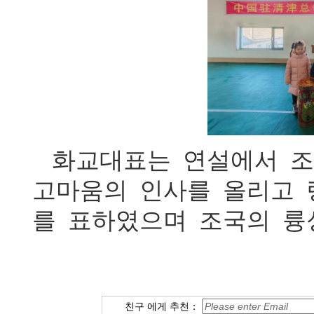
화교대표는 연설에서 
고마움의 인사를 올리고 
를 표하였으며 조국의 륭
친구 에게 추천：