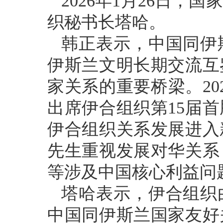
2026年1月26日
织秘书长塔哈。
韩正表示，中国同伊
伊斯兰文明长期交流互
家关系的重要桥梁。2
出席伊合组织第15届
伊合组织关系发展进入
先生重视发展对华关系
等涉及中国核心利益问
塔哈表示，伊合组织
中国同伊斯兰国家友好