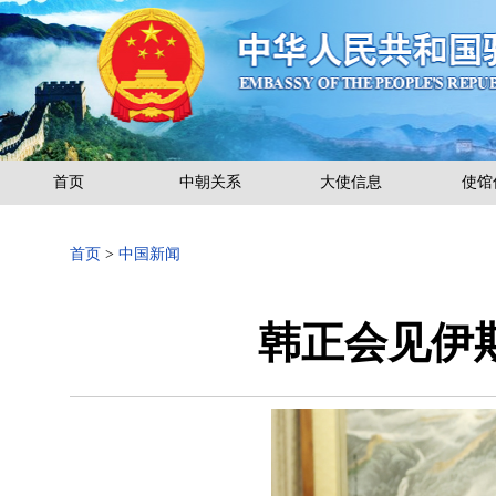
首页
中朝关系
大使信息
使馆
首页
>
中国新闻
韩正会见伊