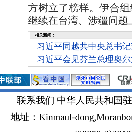
方树立了榜样。伊合组
继续在台湾、涉疆问题
相关新闻：
习近平同越共中央总书记
习近平会见芬兰总理奥尔
联系我们 中华人民共和国
地址：Kinmaul-dong,Moranbong 