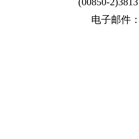
(00850-2)381
电子邮件：chi