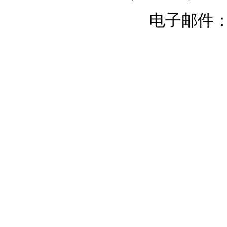
电子邮件：chi