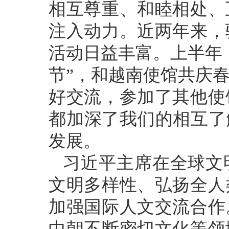
相互尊重、和睦相处、
注入动力。近两年来，
活动日益丰富。上半年
节”，和越南使馆共庆
好交流，参加了其他使
都加深了我们的相互了
发展。
习近平主席在全球文
文明多样性、弘扬全人
加强国际人文交流合作
中朝不断密切文化等领