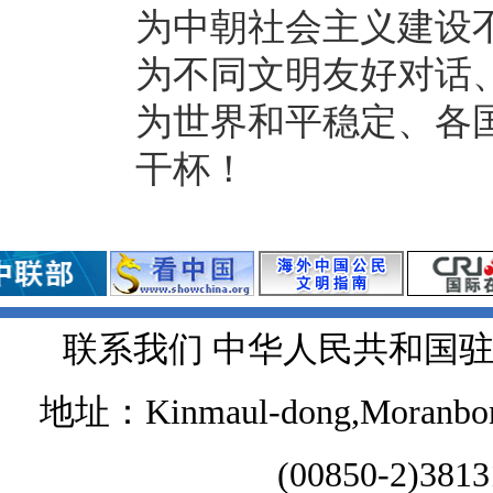
为中朝社会主义建设
为不同文明友好对话
为世界和平稳定、各
干杯！
联系我们 中华人民共和国
地址：Kinmaul-dong,Moranbong 
(00850-2)381