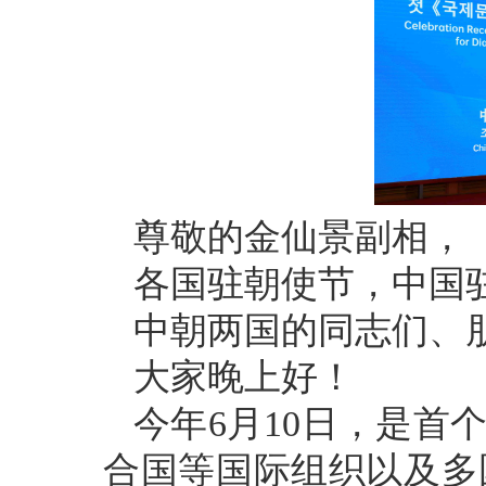
尊敬的金仙景副相，
各国驻朝使节，中国
中朝两国的同志们、
大家晚上好！
今年6月10日，是首
合国等国际组织以及多