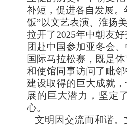
补短，促进各自发展。
饭”以文艺表演、淮扬
拉开了2025年中朝
团赴中国参加亚冬会、
国际马拉松赛，既是体
和使馆同事访问了毗邻
建设取得的巨大成就，
展的巨大潜力，坚定
心。
文明因交流而和谐。