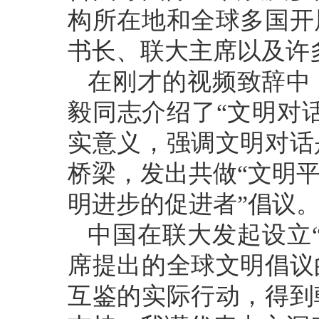
构所在地和全球多国开
书长、联大主席以及许
在刚才的视频致辞中
毅同志介绍了“文明对
实意义，强调文明对话
桥梁，发出共做“文明
明进步的促进者”倡议
中国在联大发起设立
席提出的全球文明倡议
互鉴的实际行动，得到