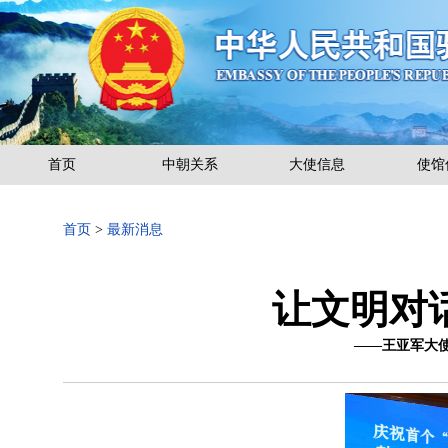
首页
中朝关系
大使信息
使馆
首页
>
最新消息
让文明对
——王亚军大使