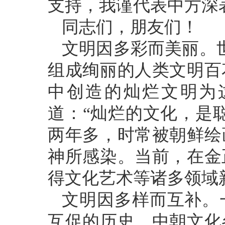
支持，我谨代表中方深
同志们，朋友们！
文明因多彩而美丽。世
组成绚丽的人类文明百
中创造的灿烂文明为
道：“灿烂的文化，是
两年多，时常被朝鲜绘
神所感染。当前，在金
得文化艺术等诸多领域
文明因多样而互补。
互促的历史。中朝文化