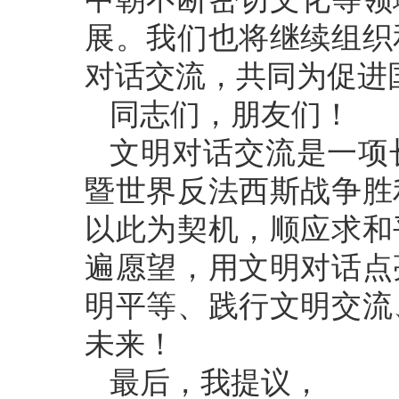
展。我们也将继续组织
对话交流，共同为促进
同志们，朋友们！
文明对话交流是一项
暨世界反法西斯战争胜
以此为契机，顺应求和
遍愿望，用文明对话点
明平等、践行文明交流
未来！
最后，我提议，