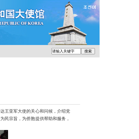
转达王亚军大使的关心和问候，介绍党
交为民宗旨，为侨胞提供帮助和服务，