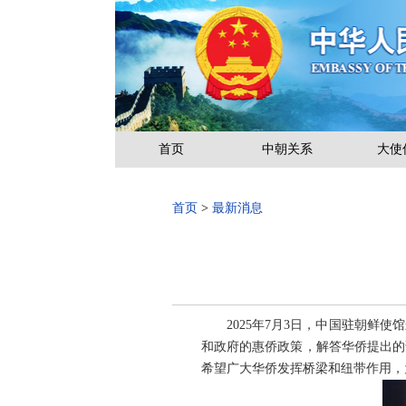
首页
中朝关系
大使
首页
>
最新消息
2025年7月3日，中国驻朝
和政府的惠侨政策，解答华侨提出的
希望广大华侨发挥桥梁和纽带作用，