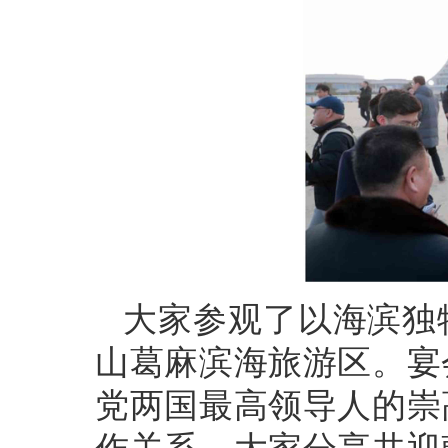
大家参观了以海滨独
山葛麻滨海旅游区。宴
党两国最高领导人的崇