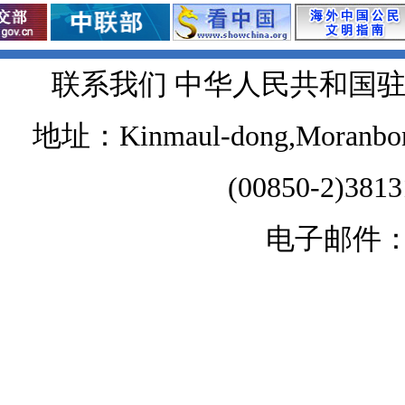
联系我们 中华人民共和国
地址：Kinmaul-dong,Moranbong 
(00850-2)381
电子邮件：chi