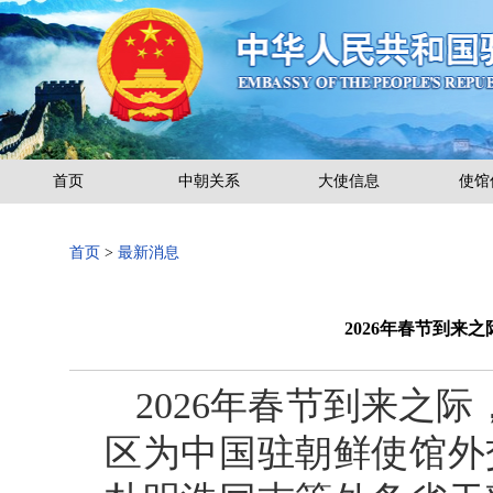
首页
中朝关系
大使信息
使馆
首页
>
最新消息
2026年春节到来
2026年春节到来之
区为中国驻朝鲜使馆外