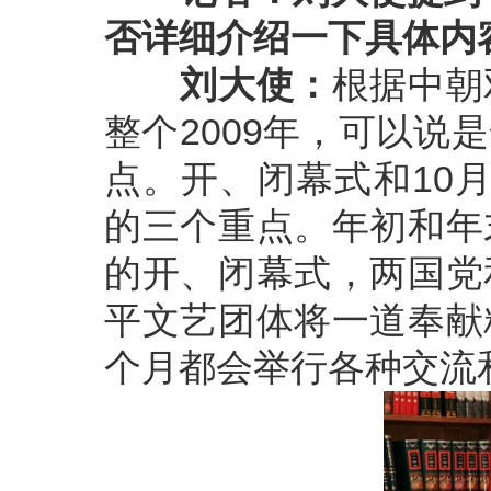
否详细介绍一下具体内
刘大使：
根据中朝
整个2009年，可以
点。开、闭幕式和10
的三个重点。年初和年
的开、闭幕式，两国党
平文艺团体将一道奉献
个月都会举行各种交流