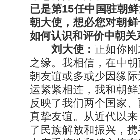
已是第15任中国驻朝
朝大使，想必您对朝鲜
如何认识和评价中朝关
刘大使：
正如你刚
之缘。我相信，在中朝
朝友谊或多或少因缘际
运紧紧相连，我和朝鲜
反映了我们两个国家、
真挚友谊。从近代以来
了民族解放和振兴，携