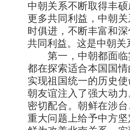
中朝关系不断取得丰硕
更多共同利益，中朝关
时俱进，不断丰富和深
共同利益。这是中朝关
第一，中朝都面临实
都在探索适合本国国情
实现祖国统一的历史使
朝友谊注入了强大动力
密切配合。朝鲜在涉台
重大问题上给予中方坚