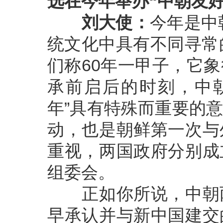
选在今年举办“中朝友好
刘大使：
今年是中
统文化中具有不同寻常
们称60年一甲子，它
承前启后的时刻，中
年”具有特殊而重要的
动，也是朝鲜第一次与
重视，两国政府分别成
组委会。
正如你所说，中朝两
早承认并与新中国建交