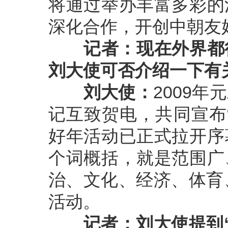
将通过举办丰富多彩的
深化合作，开创中朝友
记者：现在外界都
刘大使可否介绍一下有
刘大使：
2009
记互致贺电，共同宣布
好年活动已正式拉开序
个词概括，就是范围广
治、文化、经济、体育
活动。
记者：刘大使提到