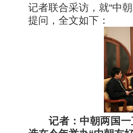
记者联合采访，就“中
提问，全文如下：
记者：中朝两国一