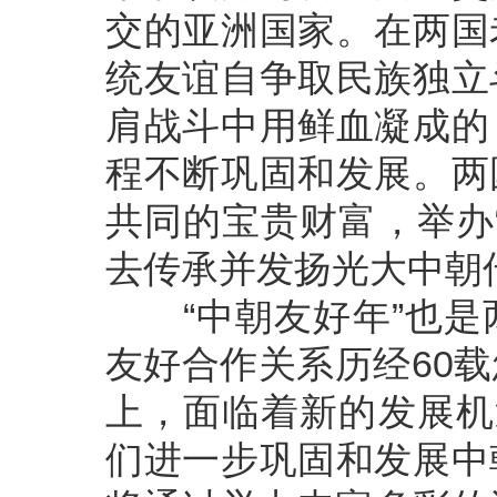
交的亚洲国家。在两国
统友谊自争取民族独立
肩战斗中用鲜血凝成的
程不断巩固和发展。两
共同的宝贵财富，举办
去传承并发扬光大中朝
“中朝友好年”也是
友好合作关系历经60
上，面临着新的发展机
们进一步巩固和发展中