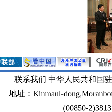
联系我们 中华人民共和国
地址：Kinmaul-dong,Moranbong 
(00850-2)381