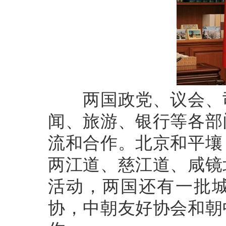
两国政党、议会、司
闻、旅游、银行等各部
流和合作。北京和平壤
两江道、慈江道、咸镜
活动，两国还有一批
协，中朝友好协会和朝