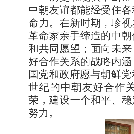
中朝友谊都能经受住各
命力。在新时期，珍视
革命家亲手缔造的中朝
和共同愿望；面向未来
好合作关系的战略内涵
国党和政府愿与朝鲜党
世纪的中朝友好合作
荣，建设一个和平、稳
努力。