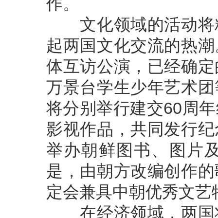
作。
文化领域的活动将精
起两国文化交流的热潮
体互访公演，已经确定
万景台学生少年艺术团
将分别举行建交60周
影视作品，共同发行纪
举办朝鲜图书、图片
是，由朝方改编创作的
定会兼具中朝优秀文艺
在经济领域，两国将