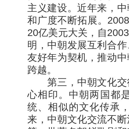
主义建设。近年来，中
和广度不断拓展。200
20亿美元大关，自20
明，中朝发展互利合作
友好年为契机，推动中
跨越。
第三，中朝文化交往
心相印。中朝两国都
统、相似的文化传承，
来，中朝文化交流不断