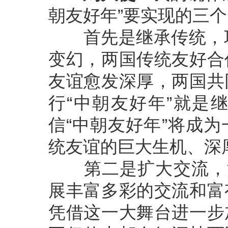
朝友好年”要实现的三
首先是继承传统，巩
变幻，两国传统友好合
友谊愈发深厚，两国共
行“中朝友好年”就是
信“中朝友好年”将成
统友谊的巨大生机、深
第二是扩大交流，深
展丰富多彩的交流和富
凭借这一大舞台进一步