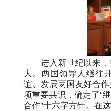
进入新世纪以来，中
大。两国领导人继往
谊、发展两国友好合作
项重要共识，确定了“
合作”十六字方针。在