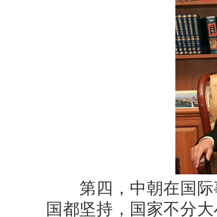
第四，中朝在国际事
国都坚持，国家不分大