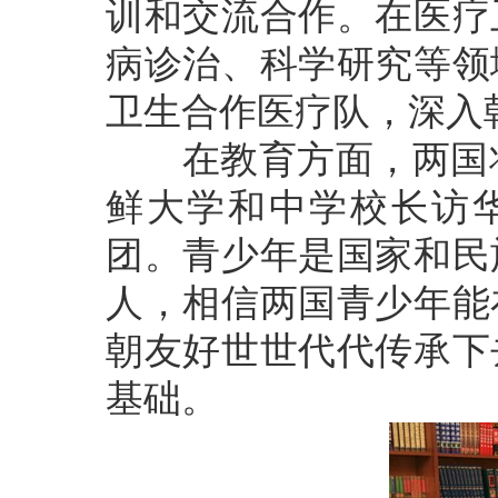
训和交流合作。在医疗
病诊治、科学研究等领
卫生合作医疗队，深入
在教育方面，两国将
鲜大学和中学校长访华
团。青少年是国家和民
人，相信两国青少年能
朝友好世世代代传承下
基础。