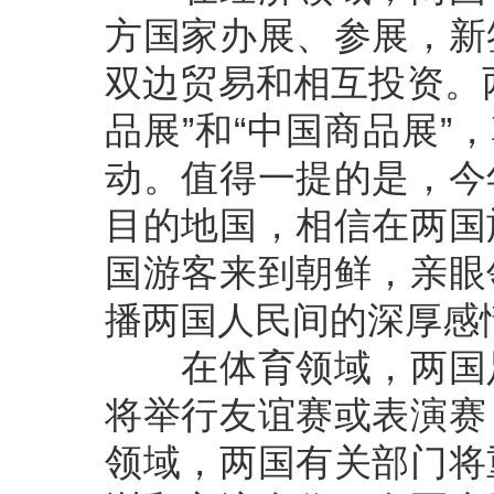
方国家办展、参展，新
双边贸易和相互投资。
品展”和“中国商品展”
动。值得一提的是，今
目的地国，相信在两国
国游客来到朝鲜，亲眼
播两国人民间的深厚感
在体育领域，两国足
将举行友谊赛或表演赛
领域，两国有关部门将