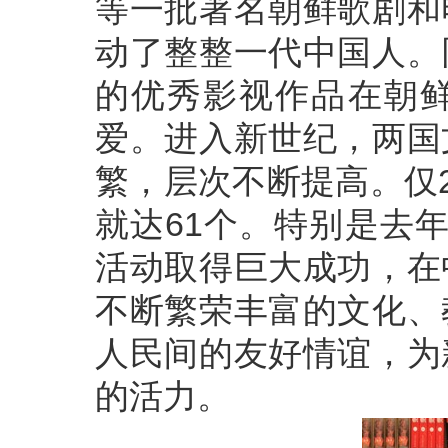
等一批著名朝鲜歌剧和
动了整整一代中国人。
的优秀影视作品在朝
爱。进入新世纪，两国
繁，层次不断提高。仅
就达61个。特别是去
活动取得巨大成功，在
不断繁荣丰富的文化、
人民间的友好情谊，为
的活力。