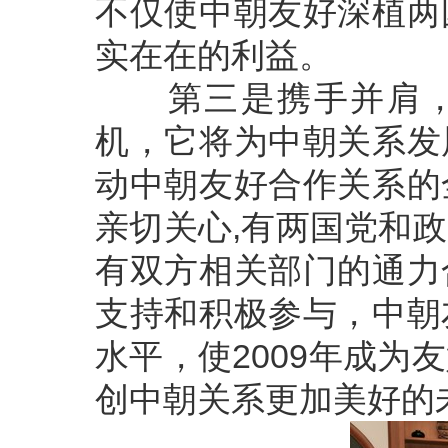
不仅使中朝友好深植两
实在在的利益。
第三是携手并肩，共
机，它将为中朝关系发
动中朝友好合作关系的
亲切关心,有两国党和
有双方相关部门的通力
支持和积极参与，中朝
水平，使2009年成
创中朝关系更加美好的