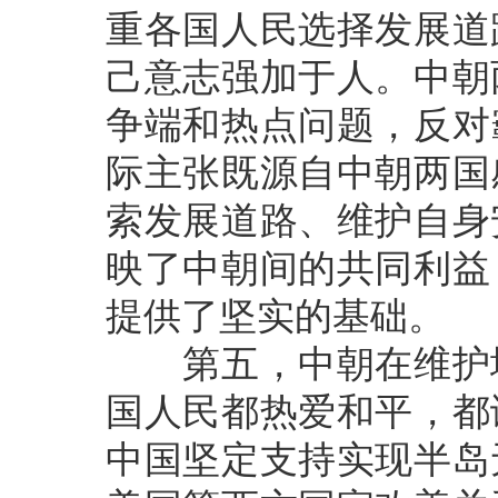
重各国人民选择发展道
己意志强加于人。中朝
争端和热点问题，反对
际主张既源自中朝两国
索发展道路、维护自身
映了中朝间的共同利益
提供了坚实的基础。
第五，中朝在维护地
国人民都热爱和平，都
中国坚定支持实现半岛