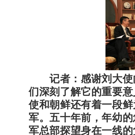
记者：感谢刘大使
们深刻了解它的重要意
使和朝鲜还有着一段鲜
军。五十年前，年幼的
军总部探望身在一线的