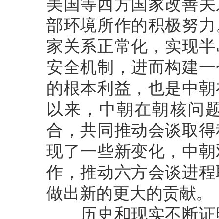
美国等西方国家改善关
部环境所作的积极努力
家关系正常化，实现半
安全机制，进而构建一
的根本利益，也是中朝
以来，中朝在朝核问
合，共同推动会谈取得
现了一些新变化，中朝
作，推动六方会谈进程
做出新的更大的贡献。
历史和现实不断证明