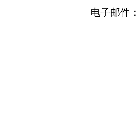
电子邮件：chi