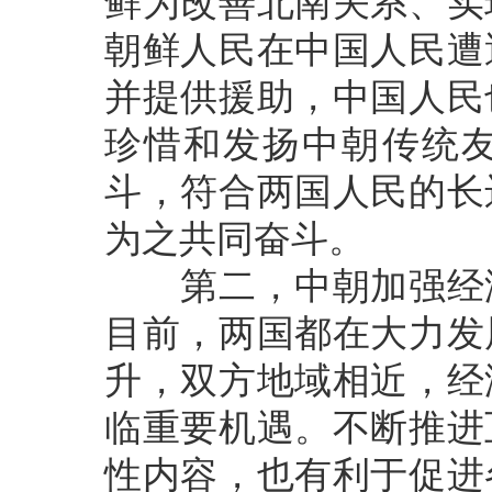
鲜为改善北南关系、实
朝鲜人民在中国人民遭
并提供援助，中国人民
珍惜和发扬中朝传统
斗，符合两国人民的长
为之共同奋斗。
第二，中朝加强经济
目前，两国都在大力发
升，双方地域相近，经
临重要机遇。不断推进
性内容，也有利于促进