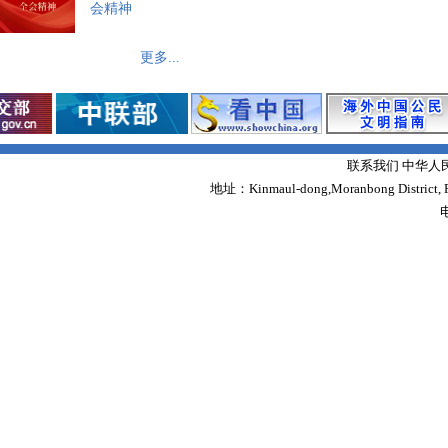
会精神
更多...
联系我们 中华人
地址：Kinmaul-dong,Moranbong District,
电