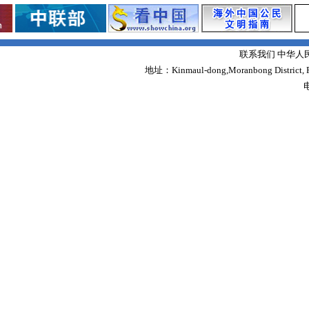
联系我们 中华人
地址：Kinmaul-dong,Moranbong District,
电