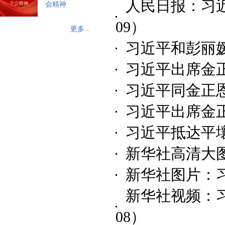
人民日报：习近
会精神
09）
更多...
习近平和彭丽
习近平出席金
习近平同金正
习近平出席金
习近平抵达平
新华社高清大
新华社图片：
新华社视频：
08）