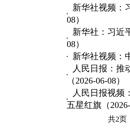
新华社视频：
08）
新华社：习近
08）
新华社视频：
人民日报：推
（2026-06-08）
人民日报视频
五星红旗
（2026
共2页