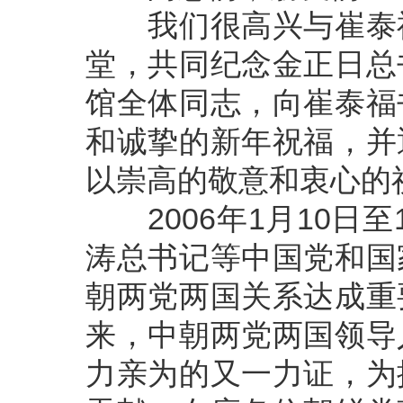
我们很高兴与崔泰福
堂，共同纪念金正日总
馆全体同志，向崔泰福
和诚挚的新年祝福，并
以崇高的敬意和衷心的
2006年1月10日
涛总书记等中国党和国
朝两党两国关系达成重
来，中朝两党两国领导
力亲为的又一力证，为