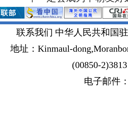
联系我们 中华人民共和国
地址：Kinmaul-dong,Moranbong 
(00850-2)381
电子邮件：chi