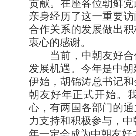
贡献。在座各位朝鲜党
亲身经历了这一重要访
合作关系的发展做出积
衷心的感谢。
当前，中朝友好合作
发展机遇。今年是中朝
伊始，胡锦涛总书记和
朝友好年正式开始。
心，有两国各部门的通
力支持和积极参与，中
年一定会成为中朝友好