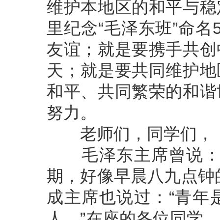
维护本地区的和平与稳
里纪念“毛泽东班”命
友谊；就是要携手共创
天；就是要共同维护地
和平、共同繁荣的和谐
努力。
老师们，同学们，
毛泽东主席曾说：“
期，好像早晨八九点钟
成主席也说过：“青年
人。”在座的各位同学