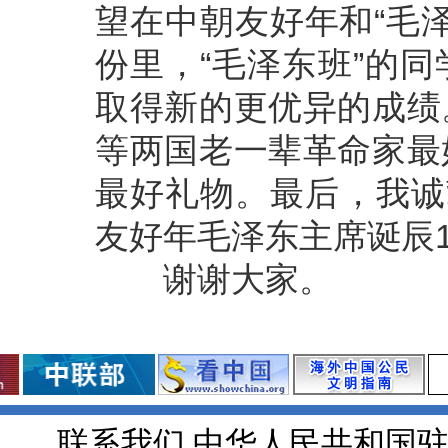
望在中朝友好年和“毛
份里，“毛泽东班”的
取得新的更优异的成绩
等两国老一辈革命家最
最好礼物。最后，我诚
友好年毛泽东主席诞辰
谢谢大家。
联系我们 中华人民共和国