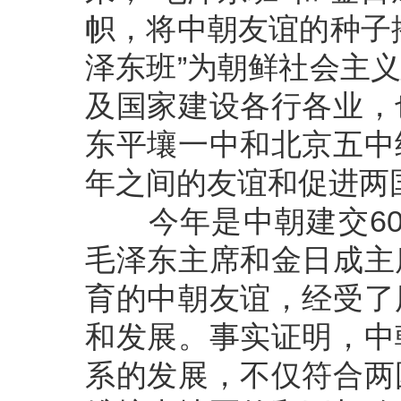
帜，将中朝友谊的种子
泽东班”为朝鲜社会主
及国家建设各行各业，
东平壤一中和北京五中
年之间的友谊和促进两
今年是中朝建交60周
毛泽东主席和金日成主
育的中朝友谊，经受了
和发展。事实证明，中
系的发展，不仅符合两