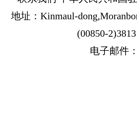
地址：Kinmaul-dong,Moranbong 
(00850-2)381
电子邮件：chi