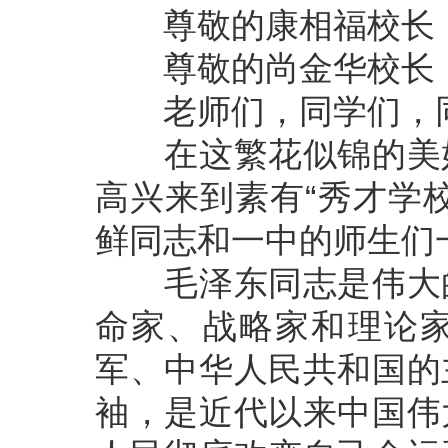
尊敬的康相福校长
尊敬的尚金华校长
老师们，同学们，
在这繁花似锦的美好
高兴来到素有“秀才学
鲜同志和一中的师生们一
毛泽东同志是伟大的
命家、战略家和理论
军、中华人民共和国的
袖，是近代以来中国伟