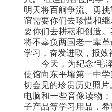
明天将百舸争流、勇挑
谊需要你们去珍惜和继
要你们去耕耘和创造。
将不辜负两国老一辈革
学习，奋发进取，报效
今天，为纪念“毛泽东
使馆向东平壤第一中学
切会见的珍贵历史照片
电脑和一些音像读物；
子产品等学习用品，希