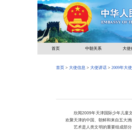
首页
中朝关系
大使
首页
>
大使信息
>
大使讲话
>
2009年大
欣闻2009年天津国际少年儿童文
欢聚天津的中国、朝鲜和来自五大洲
艺术是人类文明的重要组成部分，