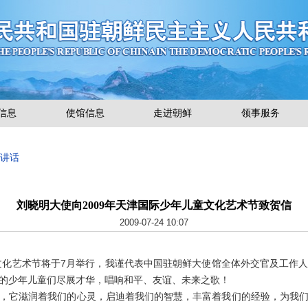
信息
使馆信息
走进朝鲜
领事服务
使讲话
刘晓明大使向2009年天津国际少年儿童文化艺术节致贺信
2009-07-24 10:07
化艺术节将于7月举行，我谨代表中国驻朝鲜大使馆全体外交官及工作
的少年儿童们尽展才华，唱响和平、友谊、未来之歌！
它滋润着我们的心灵，启迪着我们的智慧，丰富着我们的经验，为我们