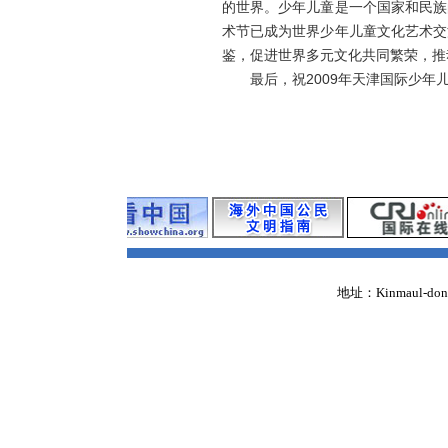
的世界。少年儿童是一个国家和民族
术节已成为世界少年儿童文化艺术交
鉴，促进世界多元文化共同繁荣，推
最后，祝2009年天津国际少年儿
地址：Kinmaul-dong,