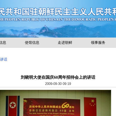
信息
使馆信息
走进朝鲜
领事服务
使讲话
刘晓明大使在国庆60周年招待会上的讲话
2009-09-30 09:19