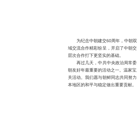
为纪念中朝建交60周年，中朝双
域交流合作精彩纷呈，开启了中朝交
层次合作打下更坚实的基础。
再过几天，中共中央政治局常委、
朝友好年最重要的活动之一。温家宝
关活动。我们愿与朝鲜同志共同努力
本地区的和平与稳定做出重要贡献。