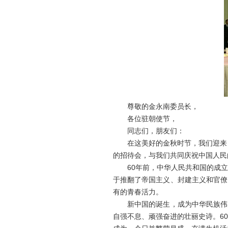
尊敬的金永南委员长，
各位驻朝使节，
同志们，朋友们：
在这美好的金秋时节，我们迎来了
的招待会，与我们共同庆祝中国人民
60年前，中华人民共和国的成立
于推翻了帝国主义、封建主义和官僚
有的青春活力。
新中国的诞生，成为中华民族伟大
自强不息、顽强奋进的壮丽史诗。6