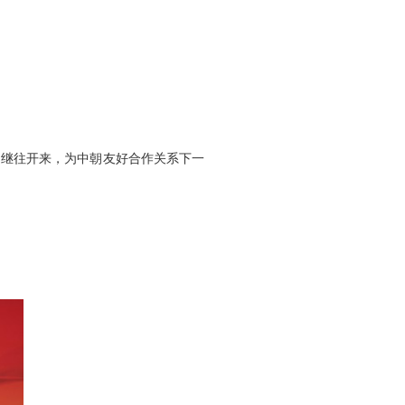
继往开来，为中朝友好合作关系下一