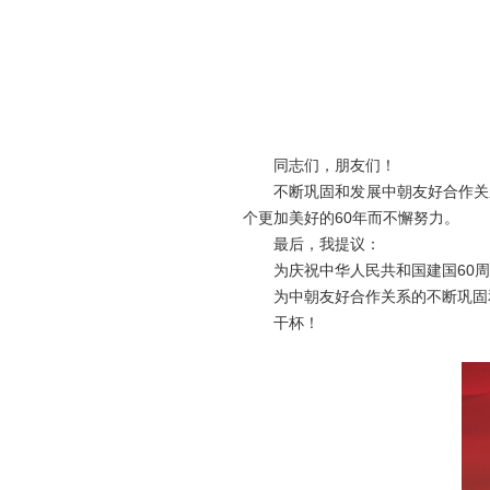
同志们，朋友们！
不断巩固和发展中朝友好合作关系
个更加美好的60年而不懈努力。
最后，我提议：
为庆祝中华人民共和国建国60周
为中朝友好合作关系的不断巩固
干杯！