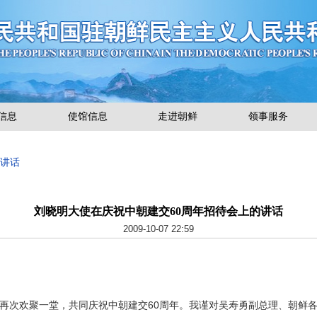
信息
使馆信息
走进朝鲜
领事服务
使讲话
刘晓明大使在庆祝中朝建交60周年招待会上的讲话
2009-10-07 22:59
次欢聚一堂，共同庆祝中朝建交60周年。我谨对吴寿勇副总理、朝鲜各