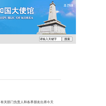
有关部门负责人和各界朋友出席今天