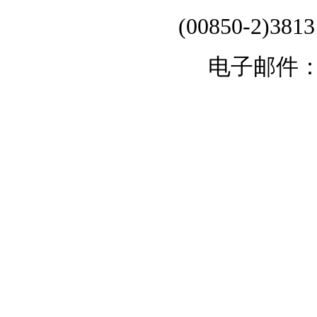
(00850-2)381
电子邮件：chi