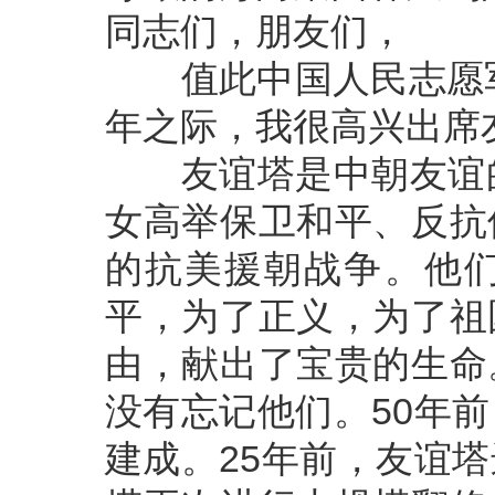
同志们，朋友们，
值此中国人民志愿军入
年之际，我很高兴出席
友谊塔是中朝友谊的
女高举保卫和平、反抗
的抗美援朝战争。他
平，为了正义，为了祖
由，献出了宝贵的生命
没有忘记他们。50年
建成。25年前，友谊