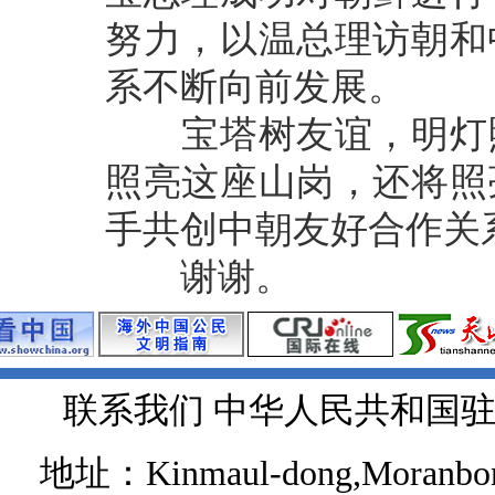
努力，以温总理访朝和
系不断向前发展。
宝塔树友谊，明灯照
照亮这座山岗，还将照
手共创中朝友好合作关
谢谢。
联系我们 中华人民共和国
地址：Kinmaul-dong,Moranbong 