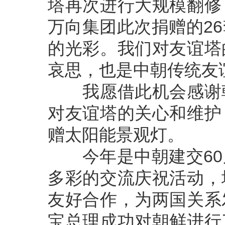
塔再次进行大规模翻修
万向集团此次捐赠的2
的光彩。我们对友谊塔
哀思，也是中朝传统友
我愿借此机会感谢朝
对友谊塔的关心和维护
赠太阳能景观灯。
今年是中朝建交60
多彩的交流庆祝活动，
友好合作，为两国关系
宝总理成功对朝鲜进行