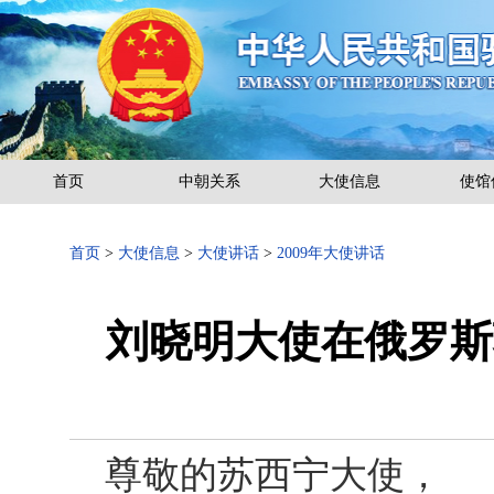
首页
中朝关系
大使信息
使馆
首页
>
大使信息
>
大使讲话
>
2009年大使讲话
刘晓明大使在俄罗斯
尊敬的苏西宁大使，