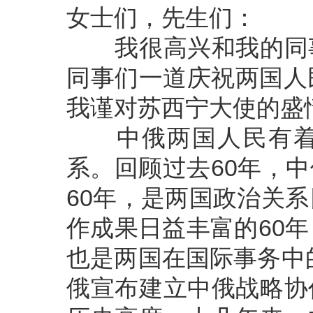
女士们，先生们：
我很高兴和我的同事
同事们一道庆祝两国人
我谨对苏西宁大使的盛
中俄两国人民有着历
系。回顾过去60年，
60年，是两国政治关
作成果日益丰富的60
也是两国在国际事务中的
俄宣布建立中俄战略协