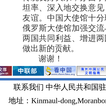
坦率、深入地交换意见
友谊。中国大使馆十分
俄罗斯大使馆加强交流
两国共同利益、增进两
做出新的贡献。
谢谢！
联系我们 中华人民共和国
地址：Kinmaul-dong,Moranbong 