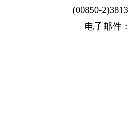
(00850-2)381
电子邮件：chi