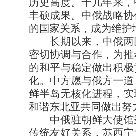
历史高度。十几年来，
丰硕成果。中俄战略协
的国家关系，成为维护
长期以来，中俄两国
密切协调与合作，为推
的和平与稳定做出积极
化。中方愿与俄方一道
鲜半岛无核化进程，实
和谐东北亚共同做出努
中俄驻朝鲜大使馆秉
传统友好关系，苏西宁