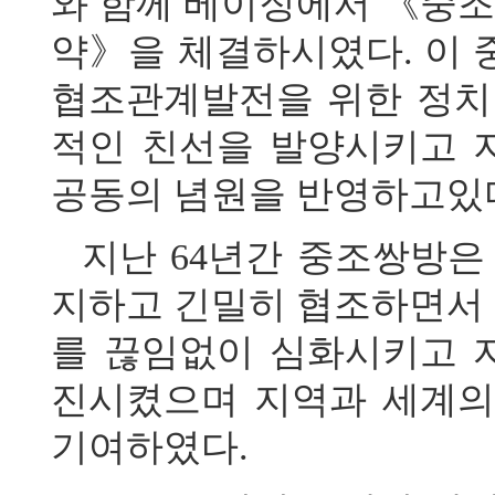
와 함께 베이징에서 《중조
약》을 체결하시였다. 이 
협조관계발전을 위한 정
적인 친선을 발양시키고 
공동의 념원을 반영하고있
지난 64년간 중조쌍방은
지하고 긴밀히 협조하면서 
를 끊임없이 심화시키고 
진시켰으며 지역과 세계의
기여하였다.