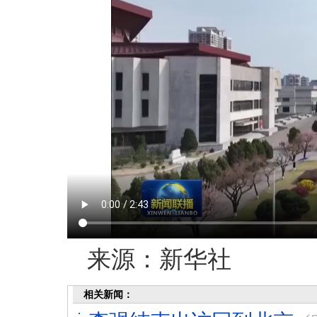
来源：新华社
相关新闻：