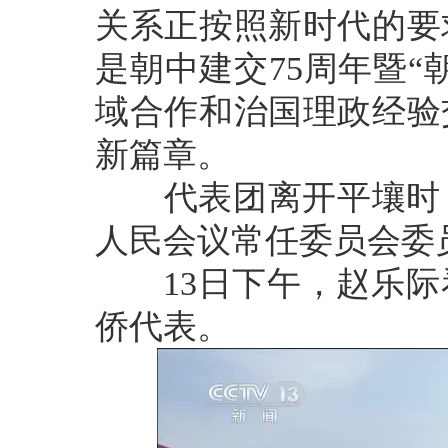
关系正按照新时代的要
是朝中建交75周年暨
域合作和治国理政经验
新篇章。
代表团离开平壤时，
人民会议常任委员会委
13日下午，赵乐际
侨代表。