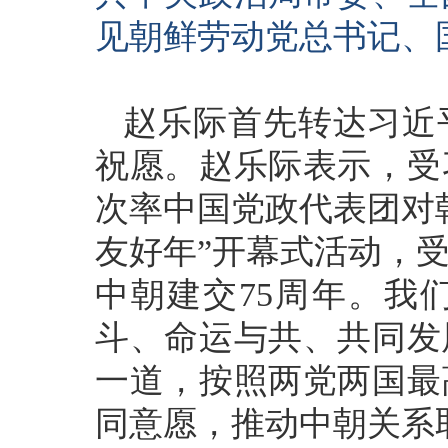
见朝鲜劳动党总书记、
赵乐际首先转达习近
祝愿。赵乐际表示，受
次率中国党政代表团对
友好年”开幕式活动，
中朝建交75周年。我
斗、命运与共、共同发
一道，按照两党两国最
同意愿，推动中朝关系