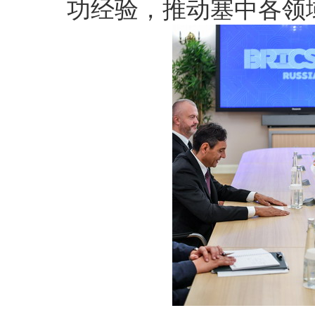
功经验，推动塞中各领