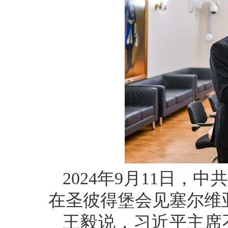
2024年9月11日
在圣彼得堡会见塞尔维
王毅说，习近平主席