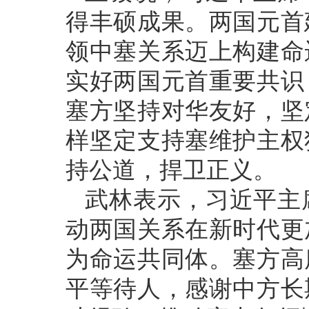
得丰硕成果。两国元首
领中塞关系迈上构建命
实好两国元首重要共识
塞方坚持对华友好，坚
样坚定支持塞维护主权
持公道，捍卫正义。
武林表示，习近平主
动两国关系在新时代更
为命运共同体。塞方高
平等待人，感谢中方长