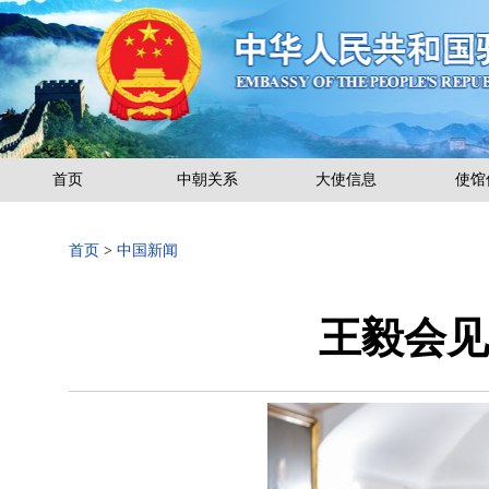
首页
中朝关系
大使信息
使馆
首页
>
中国新闻
王毅会见