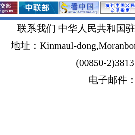
联系我们 中华人民共和国
地址：Kinmaul-dong,Moranbong 
(00850-2)381
电子邮件：chi