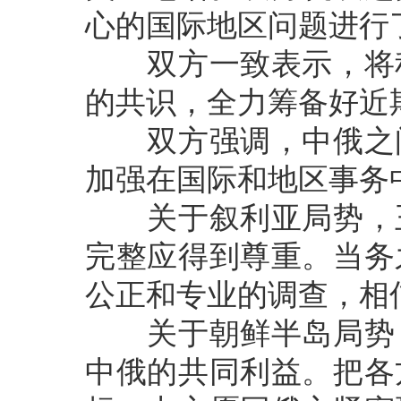
心的国际地区问题进行
双方一致表示，将积
的共识，全力筹备好近
双方强调，中俄之间
加强在国际和地区事务
关于叙利亚局势，王
完整应得到尊重。当务
公正和专业的调查，相
关于朝鲜半岛局势，
中俄的共同利益。把各