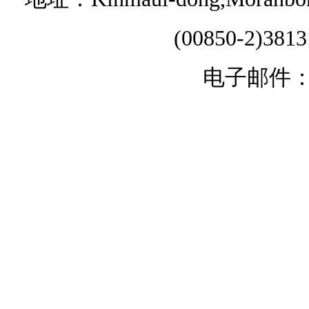
(00850-2)381
电子邮件：chi