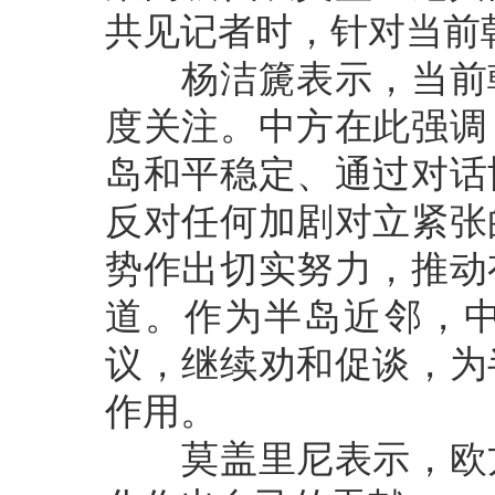
共见记者时，针对当前
杨洁篪表示，当前朝
度关注。中方在此强调
岛和平稳定、通过对话
反对任何加剧对立紧张
势作出切实努力，推动
道。作为半岛近邻，
议，继续劝和促谈，为
作用。
莫盖里尼表示，欧方