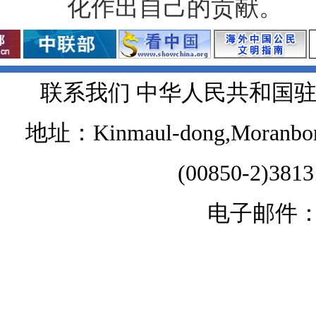
化作出自己的贡献。
联系我们 中华人民共和国
地址：Kinmaul-dong,Moranbong 
(00850-2)381
电子邮件：chi