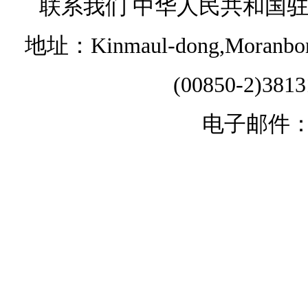
联系我们 中华人民共和国
地址：Kinmaul-dong,Moranbong 
(00850-2)381
电子邮件：chi