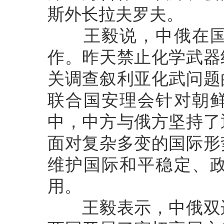
斯外长拉夫罗夫。
王毅说，中俄在国际
作。昨天禁止化学武器
关调查叙利亚化武问题
联合国安理会针对朝
中，中方与俄方坚持了
面对复杂多变的国际形
维护国际和平稳定、
用。
王毅表示，中俄双边