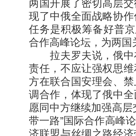
两国开展了密切高层交
现了中俄全面战略协作
任务是积极筹备好普京
合作高峰论坛，为两国
拉夫罗夫说，俄中在
责任，不应让强权思维
方在联合国安理会、禁
调合作，体现了俄中全
愿同中方继续加强高层
带一路”国际合作高峰
济联盟与丝绸之路经济