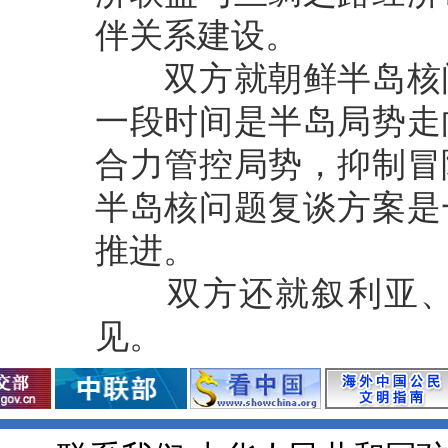
伴关系建设。
双方就朝鲜半岛核问
一段时间是半岛局势走
合力管控局势，抑制冒
半岛核问题复谈方案是
推进。
双方还就叙利亚、上
见。