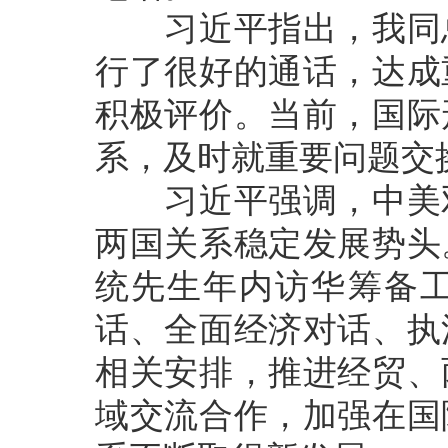
习近平指出，我同总
行了很好的通话，达成
积极评价。当前，国际
系，及时就重要问题交
习近平强调，中美双
两国关系稳定发展势头
统先生年内访华筹备
话、全面经济对话、执
相关安排，推进经贸、
域交流合作，加强在国