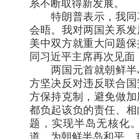
系不断取得新发展。
特朗普表示，我同习
会晤。我对两国关系发
美中双方就重大问题保
同习近平主席再次见面
两国元首就朝鲜半岛
方坚决反对违反联合国
方保持克制，避免做加
都负起该负的责任、相
题，实现半岛无核化
道，为朝鲜半岛和平、