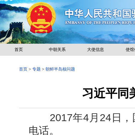
首页
中朝关系
大使信息
使馆
首页
>
专题
>
朝鲜半岛核问题
习近平同
2017年4月24日
电话。