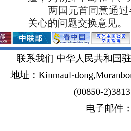
两国元首同意通过各
关心的问题交换意见。
联系我们 中华人民共和国
地址：Kinmaul-dong,Moranbong 
(00850-2)381
电子邮件：chi