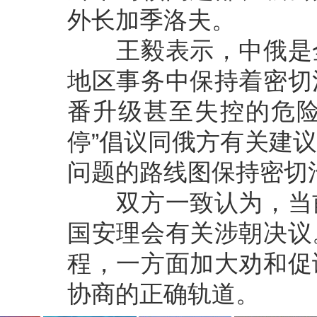
外长加季洛夫。
王毅表示，中俄是全
地区事务中保持着密切
番升级甚至失控的危险
停”倡议同俄方有关建
问题的路线图保持密切
双方一致认为，当前
国安理会有关涉朝决议
程，一方面加大劝和促
协商的正确轨道。