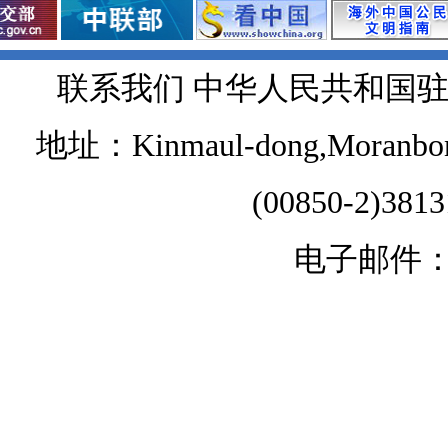
联系我们 中华人民共和国
地址：Kinmaul-dong,Moranbong 
(00850-2)381
电子邮件：chi