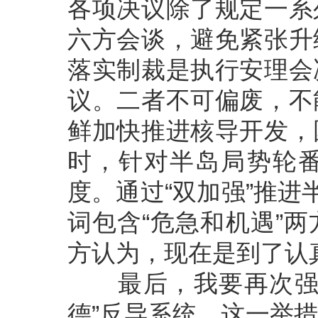
各项决议除了规定一系
六方会谈，避免紧张升
落实制裁是执行安理会
议。二者不可偏废，不
鲜加快推进核导开发，
时，针对半岛局势轮
度。通过“双加强”推进
词包含“危急和机遇”
方认为，现在是到了认
最后，我要再次强调
德”反导系统。这一举