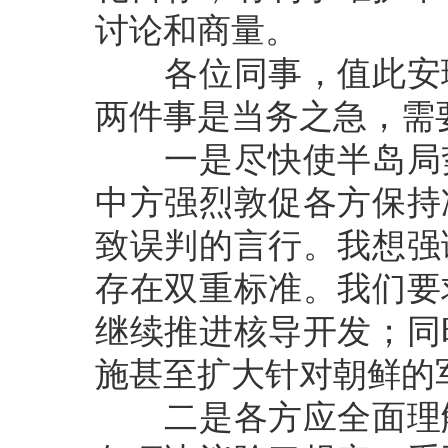
讨论和商量。
各位同事，值此安理
两件事是当务之急，需
一是尽快使半岛局势
中方强烈敦促各方保持
致误判的言行。我想强
存在双重标准。我们要
继续推进核导开发；同
施甚至扩大针对朝鲜的
二是各方应全面理解