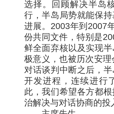
选择。回顾解决半岛
行，半岛局势就能保持
进展。2003年到20
份共同文件，特别是20
鲜全面弃核以及实现半
极意义，也被历次安理
对话谈判中断之后，半
开发进程，连续进行
此，我们希望各方都根
治解决与对话协商的投
主席先生，