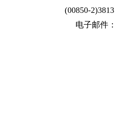
(00850-2)381
电子邮件：chi