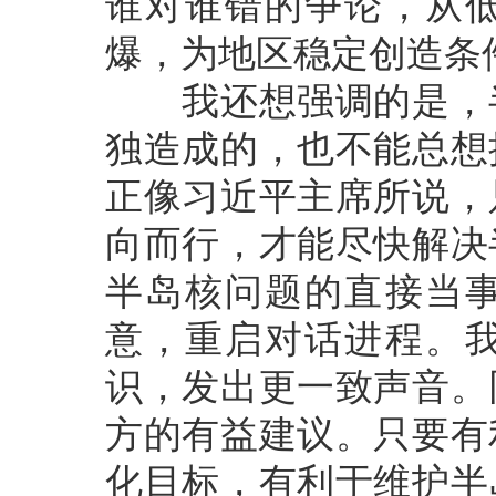
谁对谁错的争论，从
爆，为地区稳定创造条
我还想强调的是，半
独造成的，也不能总想
正像习近平主席所说，
向而行，才能尽快解决
半岛核问题的直接当
意，重启对话进程。
识，发出更一致声音。
方的有益建议。只要有
化目标，有利于维护半