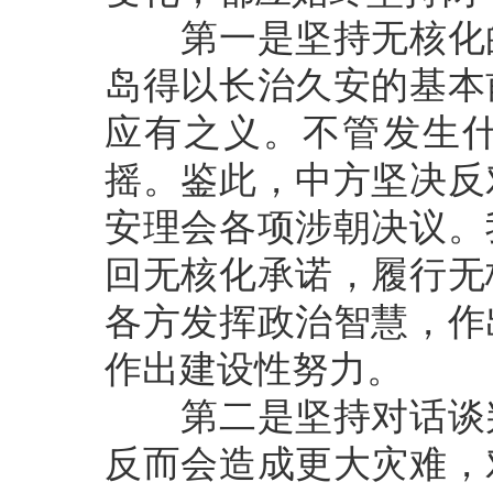
第一是坚持无核化的
岛得以长治久安的基本
应有之义。不管发生
摇。鉴此，中方坚决反
安理会各项涉朝决议。
回无核化承诺，履行无
各方发挥政治智慧，作
作出建设性努力。
第二是坚持对话谈判
反而会造成更大灾难，