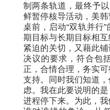
制两条轨道，最终予以
鲜暂停核导活动，美韩
桌前，启动“双轨并行
期目标与长期目标相互
紧迫的关切，又藉此铺
决议的要求，符合包
正，合情合理，务实可
支持。同时我们知道，
虑。我在此要说明的是
进程停下来。为此，我