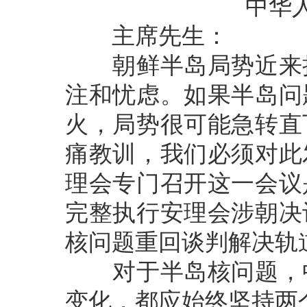
中华人民
主席先生：
朝鲜半岛局势近来持
注和忧虑。如果半岛问
火，局势很可能急转直
痛教训，我们必须对此
理会专门召开这一会议
完整执行安理会涉朝决
核问题重回谈判解决轨
对于半岛核问题，中
变化，都应始终坚持两