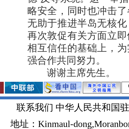
略安全，同时也冲击了
无助于推进半岛无核化
再次敦促有关方面立即
相互信任的基础上，为
强合作共同努力。
谢谢主席先生。
联系我们 中华人民共和国
地址：Kinmaul-dong,Moranbong 