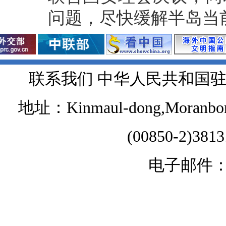
问题，尽快缓解半岛当
联系我们 中华人民共和国
地址：Kinmaul-dong,Moranbong 
(00850-2)381
电子邮件：chi