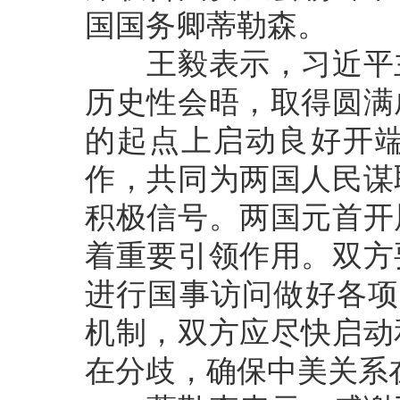
国国务卿蒂勒森。
王毅表示，习近平主
历史性会晤，取得圆满
的起点上启动良好开
作，共同为两国人民谋
积极信号。两国元首开
着重要引领作用。双方
进行国事访问做好各项
机制，双方应尽快启动
在分歧，确保中美关系