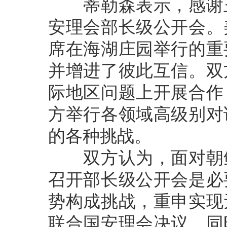
蒂勒森表示，感谢王
安理会部长级公开会。
席在海湖庄园举行的重
并增进了彼此互信。双
际地区问题上开展合作
方举行各领域高级别对
的各种挑战。
双方认为，面对朝鲜
召开部长级公开会是必
势构成挑战，重申实现
联合国安理会决议，同