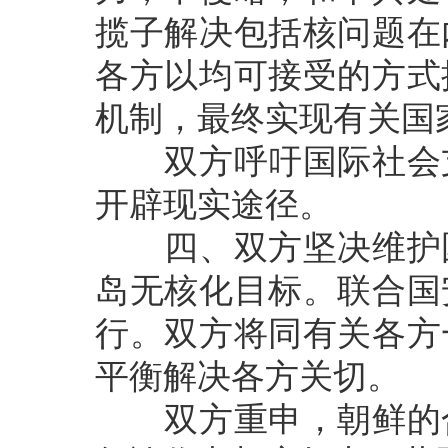
揽子解决包括核问题在
各方以均可接受的方式
机制，最终实现有关国
双方呼吁国际社会支
开辟现实途径。
四、双方坚决维护国
岛无核化目标。联合国
行。双方将同有关各方
平衡解决各方关切。
双方重申，朝鲜的合