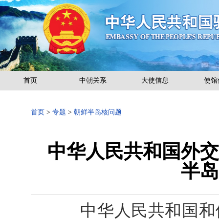
首页
中朝关系
大使信息
使馆
首页
>
专题
>
朝鲜半岛核问题
中华人民共和国外交
半岛
中华人民共和国和俄