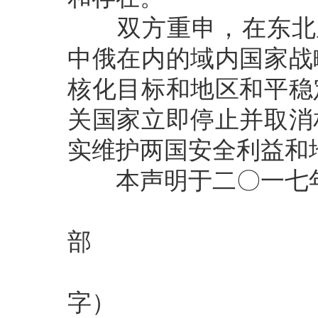
双方重申，在东北亚
中俄在内的域内国家战
核化目标和地区和平稳
关国家立即停止并取消
实维护两国安全利益和
本声明于二〇一七年
中华人
部 俄
王
字）