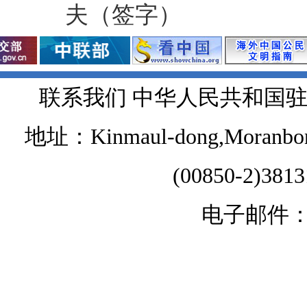
夫（签字）
联系我们 中华人民共和国
地址：Kinmaul-dong,Moranbong 
(00850-2)381
电子邮件：chi