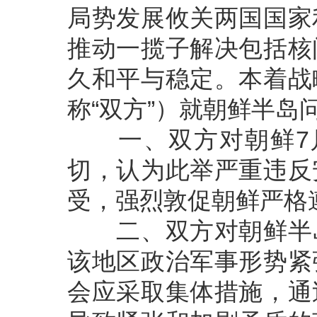
局势发展攸关两国国家
推动一揽子解决包括核
久和平与稳定。本着战
称“双方”）就朝鲜半岛
一、双方对朝鲜7月
切，认为此举严重违反
受，强烈敦促朝鲜严格
二、双方对朝鲜半岛
该地区政治军事形势紧
会应采取集体措施，通