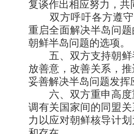
复谈作出相应努力，共
双方呼吁各方遵守“9
重启全面解决半岛问题
朝鲜半岛问题的选项。
五、双方支持朝鲜半
放善意，改善关系，推
妥善解决半岛问题发挥
六、双方重申高度重
调有关国家间的同盟关
力以应对朝鲜核导计划
和存在。