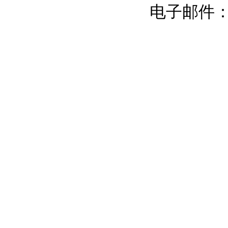
电子邮件：chi