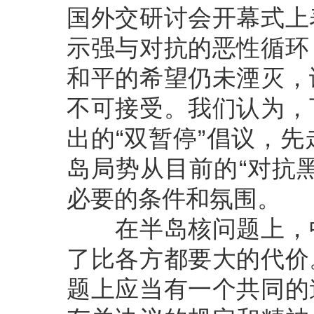
国外交研讨会开幕式上
示强与对抗的恶性循环
和平的希望仍未湮灭，
不可接受。我们认为，
出的“双暂停”倡议，
岛局势从目前的“对抗
必要的条件和氛围。
在半岛核问题上，中
了比各方都要大的代价
题上应当有一个共同的