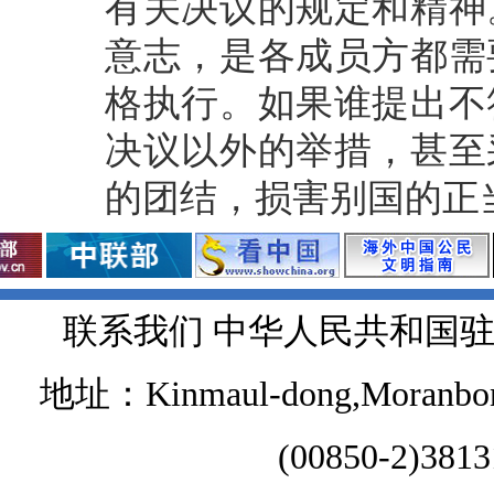
有关决议的规定和精神
意志，是各成员方都需
格执行。如果谁提出不
决议以外的举措，甚至
的团结，损害别国的正
联系我们 中华人民共和国
地址：Kinmaul-dong,Moranbong 
(00850-2)381