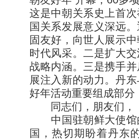
这是中朝关系史上首次
国关系发展意义深远。
固友好，向世人展示中
时代风采。二是扩大交
战略内涵。三是携手并
展注入新的动力。丹东
好年活动重要组成部分
同志们，朋友们，
中国驻朝鲜大使馆的
国，热切期盼着丹东