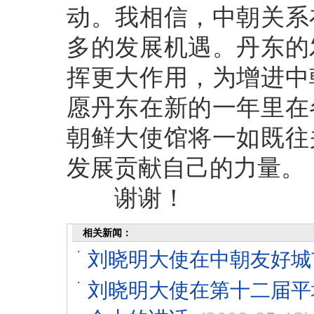
动。我相信，中朝关系
多的发展机遇。丹东的
挥更大作用，为增进中
愿丹东在新的一年里在
朝鲜大使馆将一如既往
发展贡献自己的力量。
谢谢！
相关新闻：
刘晓明大使在中朝友好城
刘晓明大使在第十二届平