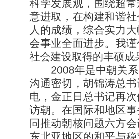
科学发展观，围绕超常
意进取，在构建和谐社
人的成绩，综合实力大
会事业全面进步。我谨
社会建设取得的丰硕成
2008年是中朝关系
沟通密切，胡锦涛总书
电，金正日总书记再次
访朝。在国际和地区事
同推动朝核问题六方会
东北亚地区的和平与稳