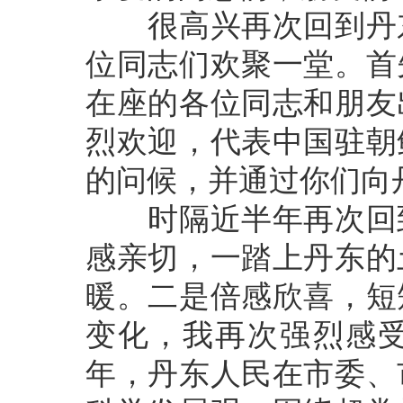
很高兴再次回到丹东
位同志们欢聚一堂。首
在座的各位同志和朋友
烈欢迎，代表中国驻朝
的问候，并通过你们向
时隔近半年再次回到
感亲切，一踏上丹东的
暖。二是倍感欣喜，短
变化，我再次强烈感
年，丹东人民在市委、