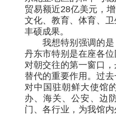
贸易额近28亿美元，增
文化、教育、体育、卫
丰硕成果。
我想特别强调的是，
丹东市特别是在座各位
对朝交往的第一窗口，
替代的重要作用。过去
对中国驻朝鲜大使馆
办、海关、公安、边
门、各行业，为我馆内