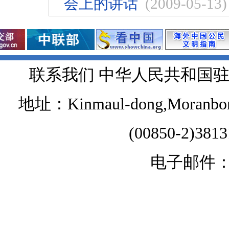
会上的讲话
(2009-05-13)
联系我们 中华人民共和国
地址：Kinmaul-dong,Moranbong 
(00850-2)381
电子邮件：chi