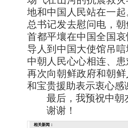
地和中国人民站在一起
总书记发去慰问电，朝
首都平壤在中国全国哀
导人到中国大使馆吊唁
中朝人民心心相连、患
再次向朝鲜政府和朝鲜
和宝贵援助表示衷心感
最后，我预祝中朝友
谢谢！
相关新闻：