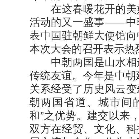
在这春暖花开的美好
活动的又一盛事——中
表中国驻朝鲜大使馆向
本次大会的召开表示热
中朝两国是山水相连
传统友谊。今年是中朝
关系经受了历史风云变
朝两国省道、城市间
和”之优势。建交以来
双方在经贸、文化、科