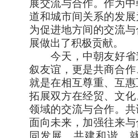
展交流与合作。作为中
道和城市间关系的发展
为促进地方间的交流与
展做出了积极贡献。
今天，中朝友好省道
叙友谊，更是共商合作
就是在相互尊重、互惠
拓展双方在经贸、文化
领域的交流与合作。共
面向未来，加强往来与
同发展。共建和谐，