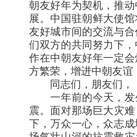
朝友好年为契机，推动
展。中国驻朝鲜大使馆
友好城市间的交流与合
们双方的共同努力下，
作在中朝友好年一定会
方繁荣，增进中朝友谊
同志们，朋友们，
一年前的今天，发生了
震。面对那场巨大灾难
下，万众一心，众志成
场气壮山河的抗震救灾