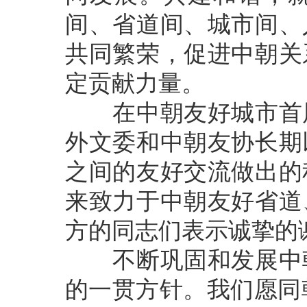
间、省道间、城市间、
共同繁荣，促进中朝关
定贡献力量。
在中朝友好城市首届
外文委和中朝友协长期
之间的友好交流做出的
来致力于中朝友好省道
方的同志们表示诚挚的
不断巩固和发展中朝
的一贯方针。我们愿同