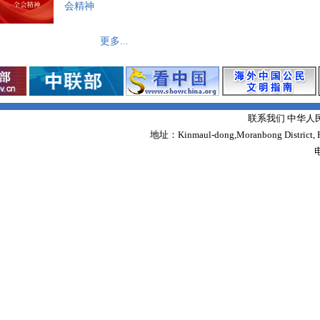
会精神
更多...
联系我们 中华人
地址：Kinmaul-dong,Moranbong District,
电