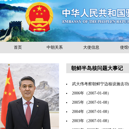
首页
中朝关系
大使信息
使馆
朝鲜半岛核问题大事记
武大伟考察朝鲜宁边核设施去功
2006年
（2007-01-08）
2005年
（2007-01-08）
2004年
（2007-01-08）
2003年
（2007-01-08）