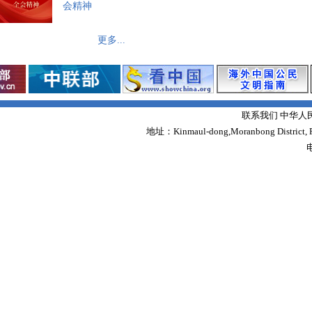
会精神
更多...
联系我们 中华人
地址：Kinmaul-dong,Moranbong District,
电