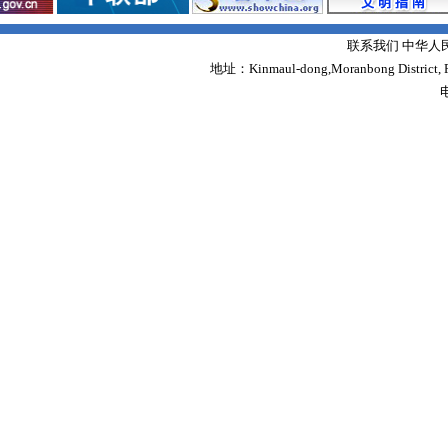
联系我们 中华人
地址：Kinmaul-dong,Moranbong District,
电