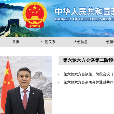
首页
中朝关系
大使信息
使馆
第六轮六方会谈第二阶段
第六轮六方会谈第二阶段会议
（2
第六轮六方会谈闭幕并通过共同