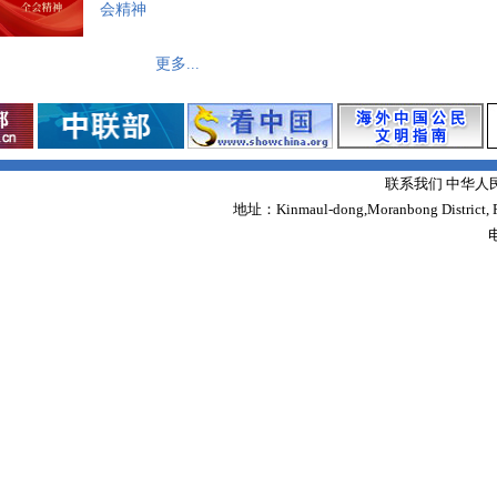
会精神
更多...
联系我们 中华人
地址：Kinmaul-dong,Moranbong District,
电